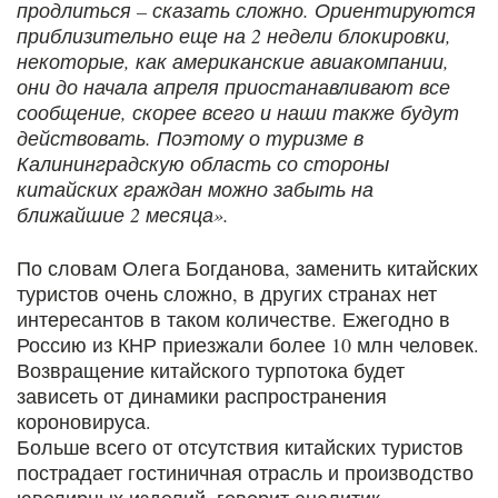
продлиться – сказать сложно. Ориентируются
приблизительно еще на 2 недели блокировки,
некоторые, как американские авиакомпании,
они до начала апреля приостанавливают все
сообщение, скорее всего и наши также будут
действовать. Поэтому о туризме в
Калининградскую область со стороны
китайских граждан можно забыть на
ближайшие 2 месяца».
По словам Олега Богданова, заменить китайских
туристов очень сложно, в других странах нет
интересантов в таком количестве. Ежегодно в
Россию из КНР приезжали более 10 млн человек.
Возвращение китайского турпотока будет
зависеть от динамики распространения
короновируса.
Больше всего от отсутствия китайских туристов
пострадает гостиничная отрасль и производство