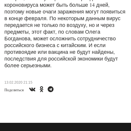
короновируса может быть больше 14 дней,
поэтому новые очаги заражения могут появиться
в конце февраля. По некоторым данным вирус
передается не только по воздуху, но и через
предметы, этот факт, по словам Олега
Богданова, может осложнить сотрудничество
российского бизнеса с китайским. И если
противоядие или вакцина не будут найдены,
последствия для российской экономики будут
более серьезными.
13.02.2020 21:15
Поделиться