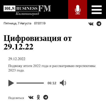
Пятница,
7
Августа
07:07:19
Цифровизация от
29.12.22
29.12.2022
Подвожу итоги 2022 года и рассматриваю перспективы
2023 года.
06:12
Поделиться