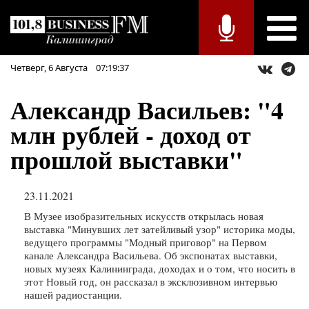
Четверг,
6
Августа
07:19:37
Александр Васильев: "4
млн рублей - доход от
прошлой выставки"
23.11.2021
В Музее изобразительных искусств открылась новая
выставка "Минувших лет затейливый узор" историка моды,
ведущего программы "Модный приговор" на Первом
канале Александра Васильева. Об экспонатах выставки,
новых музеях Калининграда, доходах и о том, что носить в
этот Новый год, он рассказал в эксклюзивном интервью
нашей радиостанции.