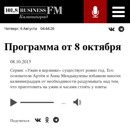
Четверг,
6
Августа
04:44:26
Программа от 8 октября
08.10.2015
Сервис «Ужин в корзинке» существует ровно год. Его
основатели Артём и Анна Мендыкуловы избавили многих
калининградцев от необходимости раздумывать над тем,
что приготовить на ужин и часами стоять у плиты
…
Поделиться