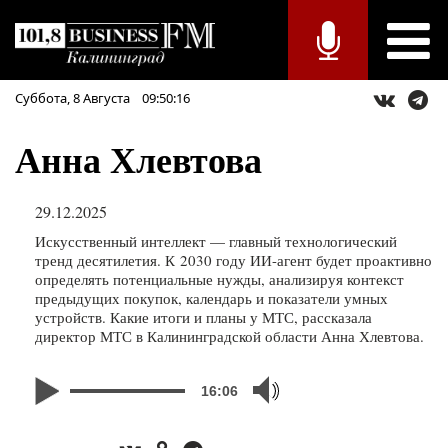
Суббота,
8
Августа
09:50:16
Анна Хлевтова
29.12.2025
Искусственный интеллект — главный технологический
тренд десятилетия. К 2030 году ИИ-агент будет проактивно
определять потенциальные нужды, анализируя контекст
предыдущих покупок, календарь и показатели умных
устройств. Какие итоги и планы у МТС, рассказала
директор МТС в Калининградской области Анна Хлевтова.
16:06