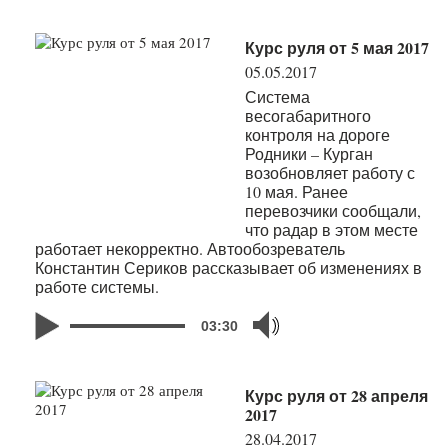
Курс руля от 5 мая 2017
05.05.2017
Система
весогабаритного
контроля на дороге
Родники – Курган
возобновляет работу с
10 мая. Ранее
перевозчики сообщали,
что радар в этом месте
работает некорректно. Автообозреватель
Константин Сериков рассказывает об изменениях в
работе системы.
03:30
Курс руля от 28 апреля
2017
28.04.2017