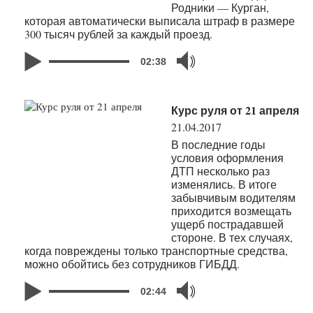
Родники — Курган,
которая автоматически выписала штраф в размере
300 тысяч рублей за каждый проезд.
02:38
Курс руля от 21 апреля
21.04.2017
В последние годы
условия оформления
ДТП несколько раз
изменялись. В итоге
забывчивым водителям
приходится возмещать
ущерб пострадавшей
стороне. В тех случаях,
когда повреждены только транспортные средства,
можно обойтись без сотрудников ГИБДД.
02:44