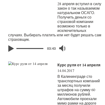
28 апреля вступил в силу
закон о так называемом
натуральном ОСАГО.
Получить деньги со
страховой компании
возможно только в
исключительных
случаях. Выбирать платить или нет будет решать сам
страховщик.
03:43
Курс руля от 14 апреля
14.04.2017
В Калининграде сто
транспортных компаний
за месяц получили
штрафов на сумму 60
миллионов рублей.
Автомобили проехали
мимо рамки на дороге