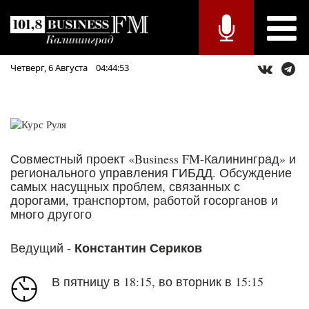
Четверг,
6
Августа
04:44:53
Совместный проект «Business FM-Калининград» и
регионального управления ГИБДД. Обсуждение
самых насущных проблем, связанных с
дорогами, транспортом, работой госорганов и
много другого
Ведущий -
Константин Сериков
В пятницу в 18:15, во вторник в 15:15