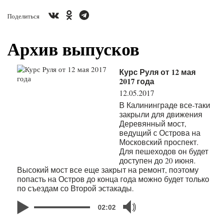
Поделиться
Архив выпусков
Курс Руля от 12 мая
2017 года
12.05.2017
В Калининграде все-таки
закрыли для движения
Деревянный мост,
ведущий с Острова на
Московский проспект.
Для пешеходов он будет
доступен до 20 июня.
Высокий мост все еще закрыт на ремонт, поэтому
попасть на Остров до конца года можно будет только
по съездам со Второй эстакады.
02:02