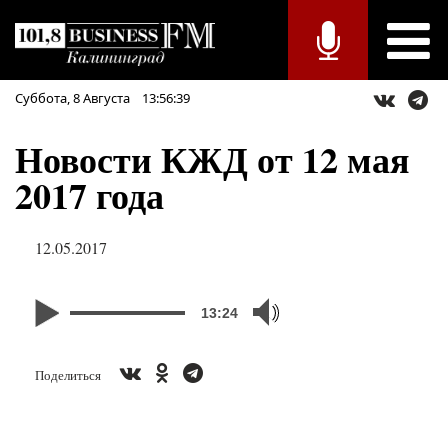
Суббота,
8
Августа
13:56:39
Новости КЖД от 12 мая
2017 года
12.05.2017
13:24
Поделиться