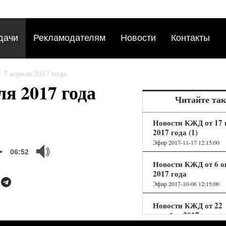
дачи
Рекламодателям
Новости
Контакты
 7 апреля 2017 года
я 2017 года
Читайте та
Новости КЖД от 17 
2017 года (1)
Эфир 2017-11-17 12:15:00
06:52
Новости КЖД от 6 о
2017 года
Эфир 2017-10-06 12:15:00
Новости КЖД от 22
декабря 2017 года
Эфир 2017-12-22 12:15:00