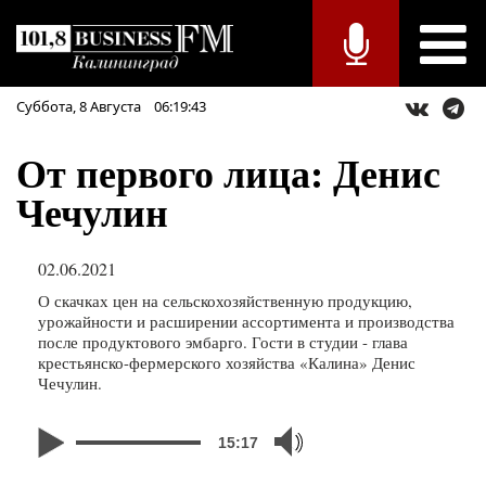
Суббота,
8
Августа
06:19:43
От первого лица: Денис
Чечулин
02.06.2021
О скачках цен на сельскохозяйственную продукцию,
урожайности и расширении ассортимента и производства
после продуктового эмбарго. Гости в студии - глава
крестьянско-фермерского хозяйства «Калина» Денис
Чечулин.
15:17