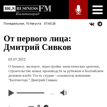
Понедельник,
10
Августа
07:43:28
От первого лица:
Дмитрий Сивков
05.07.2022
О бизнесе, экспорте, перестройке логистических цепочек,
строительстве новых производств за рубежом и Балтийском
деловом клубе. Гость студии - основатель компании
"Балтмоторс" Дмитрий Сивков.
…