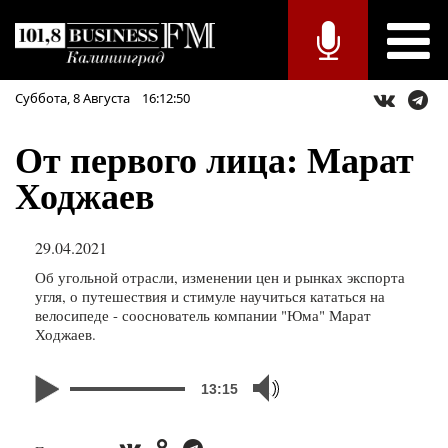
Суббота,
8
Августа
16:12:50
От первого лица: Марат
Ходжаев
29.04.2021
Об угольной отрасли, изменении цен и рынках экспорта
угля, о путешествия и стимуле научиться кататься на
велосипеде - сооснователь компании "Юма" Марат
Ходжаев.
13:15