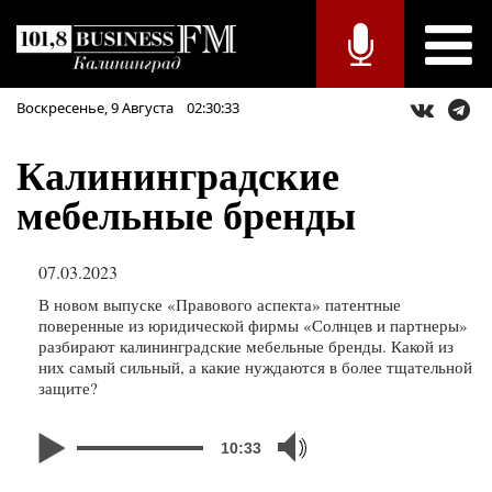
Воскресенье,
9
Августа
02:30:33
Калининградские
мебельные бренды
07.03.2023
В новом выпуске «Правового аспекта» патентные
поверенные из юридической фирмы «Солнцев и партнеры»
разбирают калининградские мебельные бренды. Какой из
них самый сильный, а какие нуждаются в более тщательной
защите?
10:33