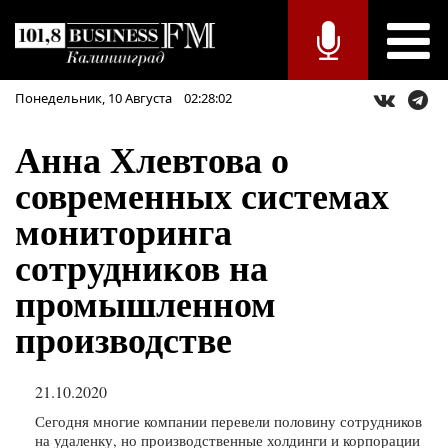
Понедельник,
10
Августа
02:28:02
Анна Хлевтова о
современных системах
мониторинга
сотрудников на
промышленном
производстве
21.10.2020
Сегодня многие компании перевели половину сотрудников
на удаленку, но производственные холдинги и корпорации